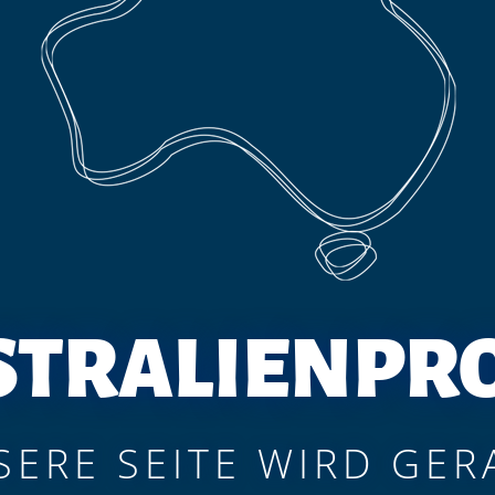
STRALIENPRO
SERE SEITE WIRD GER